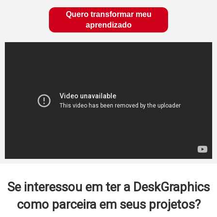
Quero transformar meu
aprendizado
Se interessou em ter a DeskGraphics
como parceira em seus projetos?