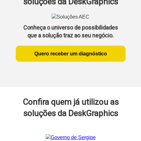
soluções da DeskGraphics
Conheça o universo de possibilidades
que a solução traz ao seu negócio.
Quero receber um diagnóstico
Confira quem já utilizou as
soluções da DeskGraphics