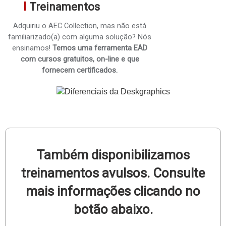
I
Treinamentos
Adquiriu o AEC Collection, mas não está
familiarizado(a) com alguma solução? Nós
ensinamos!
Temos uma ferramenta EAD
com cursos gratuitos, on-line e que
fornecem certificados.
Também disponibilizamos
treinamentos avulsos. Consulte
mais informações clicando no
botão abaixo.