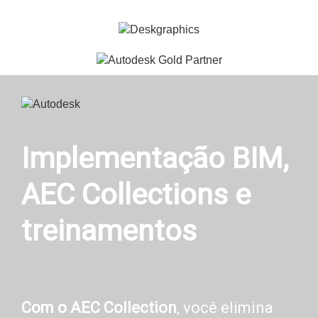
Implementação BIM,
AEC Collections e
treinamentos
Com o AEC Collection
, você elimina