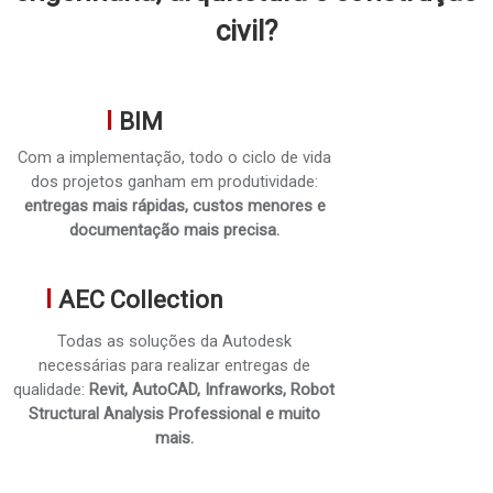
civil?
I
BIM
Com a implementação, todo o ciclo de vida
dos projetos ganham em produtividade:
entregas mais rápidas, custos menores e
documentação mais precisa.
I
AEC Collection
Todas as soluções da Autodesk
necessárias para realizar entregas de
qualidade:
Revit, AutoCAD, Infraworks, Robot
Structural Analysis Professional e muito
mais.