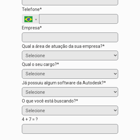
Telefone*
Empresa*
Qual a área de atuação da sua empresa?*
Qual o seu cargo?*
Já possuiu algum software da Autodesk?*
O que você está buscando?*
4 + 7 = ?