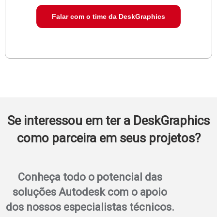
Falar com o time da DeskGraphics
Se interessou em ter a DeskGraphics
como parceira em seus projetos?
Conheça todo o potencial das
soluções Autodesk com o apoio
dos nossos especialistas técnicos.