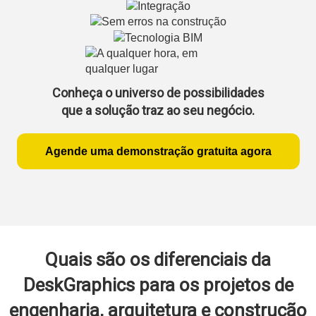
Conheça o universo de possibilidades
que a solução traz ao seu negócio.
Agende uma demonstração gratuita agora
Quais são os diferenciais da
DeskGraphics para os projetos de
engenharia, arquitetura e construção