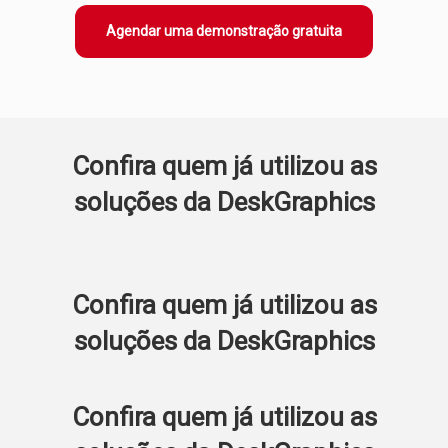
Agendar uma demonstração gratuita
Confira quem já utilizou as
soluções da DeskGraphics
Confira quem já utilizou as
soluções da DeskGraphics
Confira quem já utilizou as