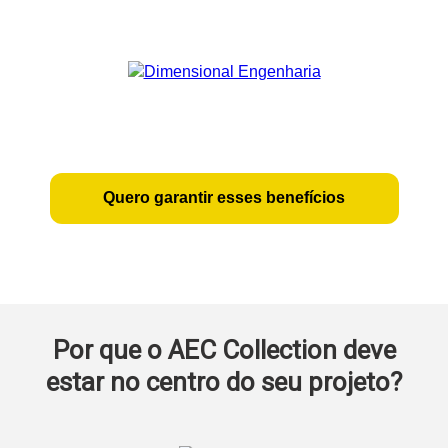
Quero garantir esses benefícios
Por que o AEC Collection deve
estar no centro do seu projeto?